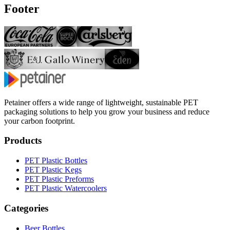
Footer
Petainer offers a wide range of lightweight, sustainable PET
packaging solutions to help you grow your business and reduce
your carbon footprint.
Products
PET Plastic Bottles
PET Plastic Kegs
PET Plastic Preforms
PET Plastic Watercoolers
Categories
Beer Bottles