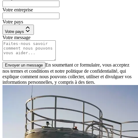
Votre entreprise
Votre pays
Votre pays
Votre message
En soumettant ce formulaire, vous acceptez
Envoyer un message
nos termes et conditions et notre politique de confidentialité, qui
explique comment nous pouvons collecter, utiliser et divulguer vos
informations personnelles, y compris à des tiers.